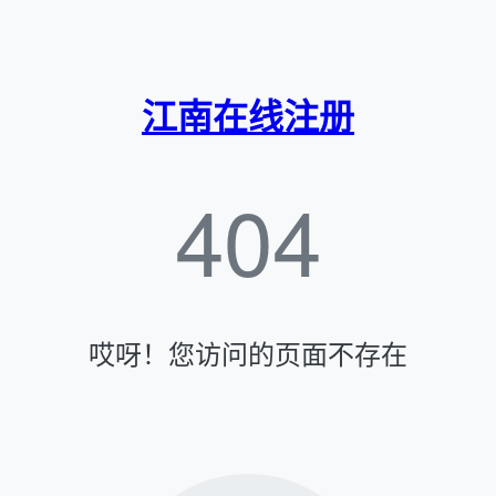
江南在线注册
404
哎呀！您访问的页面不存在