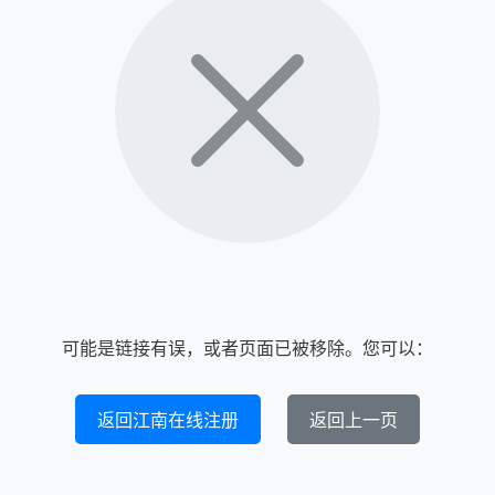
可能是链接有误，或者页面已被移除。您可以：
返回江南在线注册
返回上一页